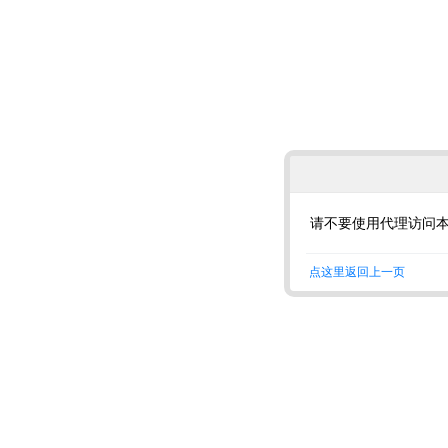
请不要使用代理访问
点这里返回上一页